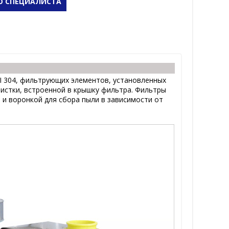
Ю СПЕЦИАЛИСТА
I 304, фильтрующих элементов, установленных
истки, встроенной в крышку фильтра. Фильтры
 воронкой для сбора пыли в зависимости от