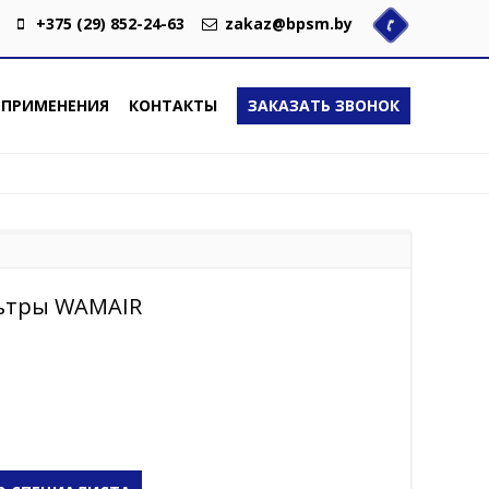
+375 (29) 852-24-63
zakaz@bpsm.by
 ПРИМЕНЕНИЯ
КОНТАКТЫ
ЗАКАЗАТЬ ЗВОНОК
ьтры WAMAIR