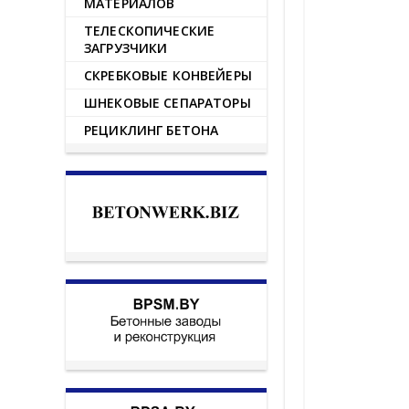
МАТЕРИАЛОВ
ТЕЛЕСКОПИЧЕСКИЕ
ЗАГРУЗЧИКИ
СКРЕБКОВЫЕ КОНВЕЙЕРЫ
ШНЕКОВЫЕ СЕПАРАТОРЫ
РЕЦИКЛИНГ БЕТОНА