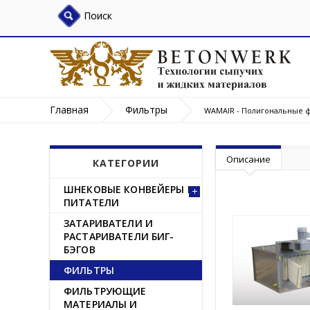
Поиск
Главная
Фильтры
WAMAIR - Полигональные 
Описание
КАТЕГОРИИ
ШНЕКОВЫЕ КОНВЕЙЕРЫ И
ПИТАТЕЛИ
ЗАТАРИВАТЕЛИ И
РАСТАРИВАТЕЛИ БИГ-
БЭГОВ
ФИЛЬТРЫ
ФИЛЬТРУЮЩИЕ
МАТЕРИАЛЫ И