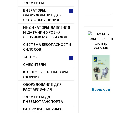
ЭЛЕМЕНТЫ
ВИБРАТОРЫ.
ОБОРУДОВАНИЕ ДЛЯ
СВОДООБРУШЕНИЯ
ИНДИКАТОРЫ ДАВЛЕНИЯ
И ДАТЧИКИ УРОВНЯ
СЫПУЧИХ МАТЕРИАЛОВ
СИСТЕМА БЕЗОПАСНОСТИ
СИЛОСОВ
ЗАТВОРЫ
СМЕСИТЕЛИ
КОВШОВЫЕ ЭЛЕВАТОРЫ
(НОРИИ)
ОБОРУДОВАНИЕ ДЛЯ
РАСТАРИВАНИЯ
Брошюра
ЭЛЕМЕНТЫ ДЛЯ
ПНЕВМОТРАНСПОРТА
РАЗГРУЗКА СЫПУЧИХ