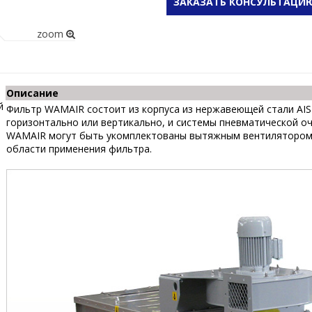
ЗАКАЗАТЬ КОНСУЛЬТАЦИ
zoom
Описание
Фильтр WAMAIR состоит из корпуса из нержавеющей стали AIS
горизонтально или вертикально, и системы пневматической оч
WAMAIR могут быть укомплектованы вытяжным вентилятором и
области применения фильтра.