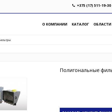
+375 (17) 511-19-30
О КОМПАНИИ
КАТАЛОГ
ОБЛАСТИ
фильтры
Полигональные фил