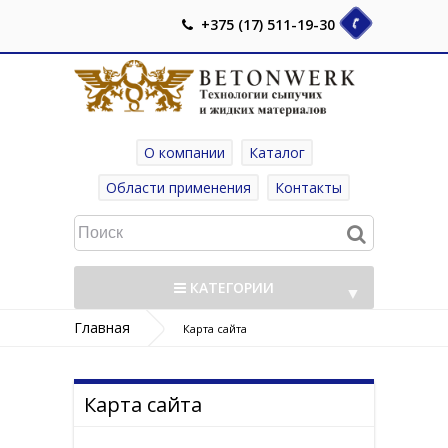
+375 (17) 511-19-30
О компании
Каталог
Области применения
Контакты
КАТЕГОРИИ
▼
Главная
Карта сайта
▼
Карта сайта