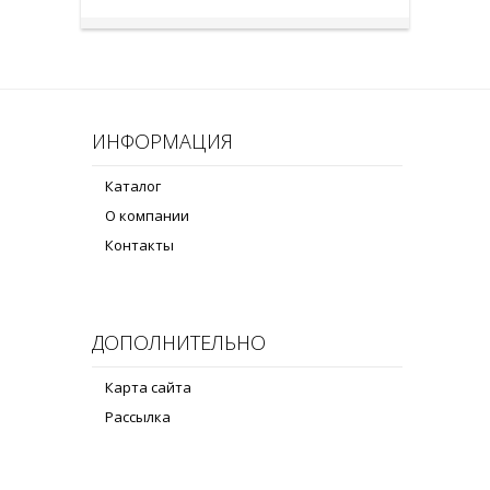
ИНФОРМАЦИЯ
Каталог
О компании
Контакты
ДОПОЛНИТЕЛЬНО
Карта сайта
Рассылка