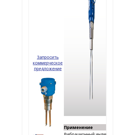
Запросить
коммерческое
предложение
Применение
Вибрационный индикатор