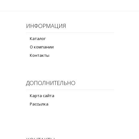
ИНФОРМАЦИЯ
Каталог
О компании
Контакты
ДОПОЛНИТЕЛЬНО
Карта сайта
Рассылка