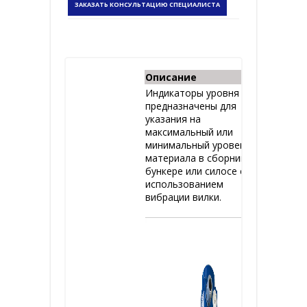
ЗАКАЗАТЬ КОНСУЛЬТАЦИЮ СПЕЦИАЛИСТА
Описание
Индикаторы уровня ILV
предназначены для
указания на
максимальный или
минимальный уровень
материала в сборнике,
бункере или силосе с
использованием
вибрации вилки.