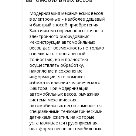
Модернизация механических весов
в электронные – наиболее дешевый
и быстрый способ приобретения
Заказчиком современного точного
электронного оборудования.
▼
Реконструкция автомобильных
весов даст возможность не только
взвешивать с повышенной
точностью, но и полностью
осуществлять обработку,
накопление и сохранение
информации, что поможет
избежать влияния человеческого
▼
фактора. При модернизации
автомобильных весов, рычажная
система механических
автомобильных весов заменяется
специальными тензометрическими
датчиками сжатия, на которые
устанавливается грузоприемная
платформа весов автомобильных.