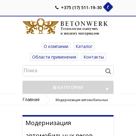
+375 (17) 511-19-30
О компании
Каталог
Области применения
Контакты
КАТЕГОРИИ
▼
Главная
Модернизация автомобильных
весов
▼
Модернизация
автомобильных весов