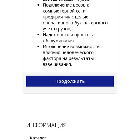
Подключение весов к
компьютерной сети
предприятия с целью
оперативного бухгалтерского
учета грузов;
Надежность и простота
обслуживания;
Исключение возможности
влияния человеческого
фактора на результаты
взвешивания.
Продолжить
ИНФОРМАЦИЯ
Каталог