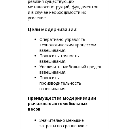
ревизия существующих
металлоконструкций, фундаментов
и в случае необходимости их
усиление.
Цели модернизации:
Оперативно управлять
технологическим процессом
взвешивания.
Повысить точность
взвешивания.
Увеличить наибольший предел
взвешивания.
Повысить
производительность
взвешивания.
Преимущества модернизации
рычажных автомобильных
весов
Значительно меньшие
затраты по сравнению с