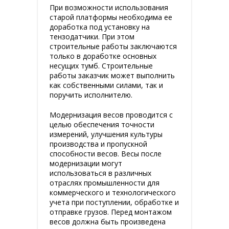
При возможности использования
старой платформы необходима ее
доработка под установку на
тензодатчики. При этом
строительные работы заключаются
только в доработке основных
несущих тумб. Строительные
работы заказчик может выполнить
как собственными силами, так и
поручить исполнителю.
Модернизация весов проводится с
целью обеспечения точности
измерений, улучшения культуры
производства и пропускной
способности весов. Весы после
модернизации могут
использоваться в различных
отраслях промышленности для
коммерческого и технологического
учета при поступлении, обработке и
отправке грузов. Перед монтажом
весов должна быть произведена