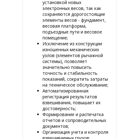
установкой новых
электронных весов, так как
сохраняются дорогостоящие
элементы весов - фундамент,
весовая платформа,
подъездные пути и весовое
помещение;
Исключение из конструкции
изношенных механических
узлов (элементов рычажной
системы), позволяет
значительно повысить
точность и стабильность
показаний, сократить затраты
на техническое обслуживание;
Автоматизированная
регистрация результатов
взвешивания, повышает их
достоверность;
Формирование и распечатка
отчетов и сопроводительных
документов;
Организация учета и контроля
взвешиваемых грузов;