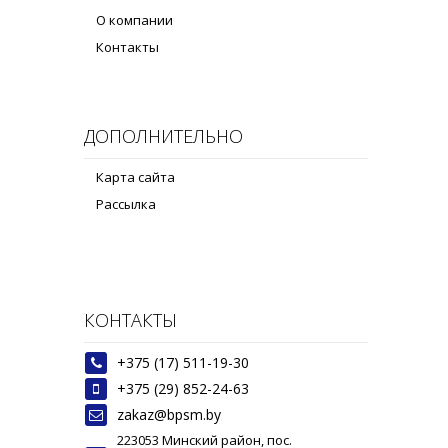
О компании
Контакты
ДОПОЛНИТЕЛЬНО
Карта сайта
Рассылка
КОНТАКТЫ
+375 (17) 511-19-30
+375 (29) 852-24-63
zakaz@bpsm.by
223053 Минский район, пос.