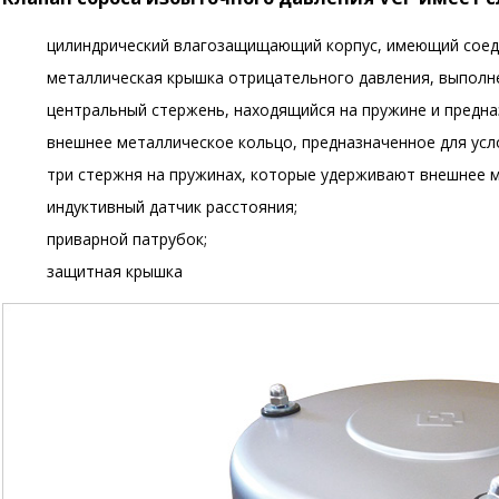
цилиндрический влагозащищающий корпус, имеющий соеди
металлическая крышка отрицательного давления, выполне
центральный стержень, находящийся на пружине и предна
внешнее металлическое кольцо, предназначенное для усл
три стержня на пружинах, которые удерживают внешнее м
индуктивный датчик расстояния;
приварной патрубок;
защитная крышка