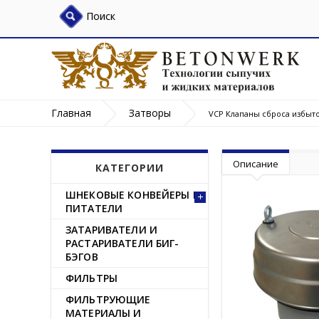
Поиск
Главная
Затворы
VCP Клапаны сброса избыт
Описание
КАТЕГОРИИ
ШНЕКОВЫЕ КОНВЕЙЕРЫ И
ПИТАТЕЛИ
ЗАТАРИВАТЕЛИ И
РАСТАРИВАТЕЛИ БИГ-
БЭГОВ
ФИЛЬТРЫ
ФИЛЬТРУЮЩИЕ
МАТЕРИАЛЫ И