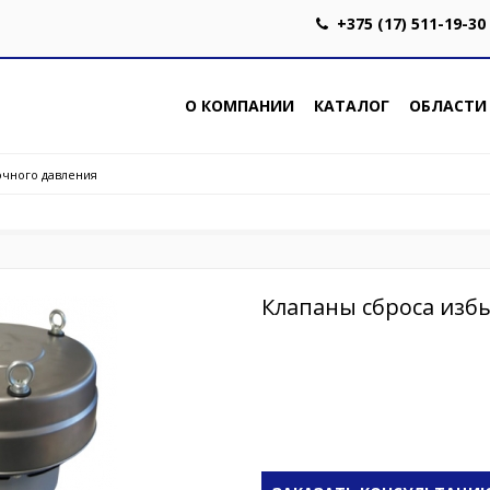
+375 (17) 511-19-30
О КОМПАНИИ
КАТАЛОГ
ОБЛАСТИ
очного давления
Клапаны сброса изб