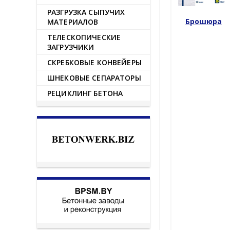
РАЗГРУЗКА СЫПУЧИХ
Брошюра
МАТЕРИАЛОВ
ТЕЛЕСКОПИЧЕСКИЕ
ЗАГРУЗЧИКИ
СКРЕБКОВЫЕ КОНВЕЙЕРЫ
ШНЕКОВЫЕ СЕПАРАТОРЫ
РЕЦИКЛИНГ БЕТОНА