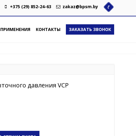
+375 (29) 852-24-63
zakaz@bpsm.by
 ПРИМЕНЕНИЯ
КОНТАКТЫ
ЗАКАЗАТЬ ЗВОНОК
ыточного давления VCP