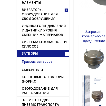
ЭЛЕМЕНТЫ
ВИБРАТОРЫ.
ОБОРУДОВАНИЕ ДЛЯ
СВОДООБРУШЕНИЯ
ИНДИКАТОРЫ ДАВЛЕНИЯ
И ДАТЧИКИ УРОВНЯ
Запросить
СЫПУЧИХ МАТЕРИАЛОВ
коммерческое
предложение
СИСТЕМА БЕЗОПАСНОСТИ
СИЛОСОВ
ЗАТВОРЫ
Приводы затворов
СМЕСИТЕЛИ
КОВШОВЫЕ ЭЛЕВАТОРЫ
(НОРИИ)
ОБОРУДОВАНИЕ ДЛЯ
РАСТАРИВАНИЯ
ЭЛЕМЕНТЫ ДЛЯ
ПНЕВМОТРАНСПОРТА